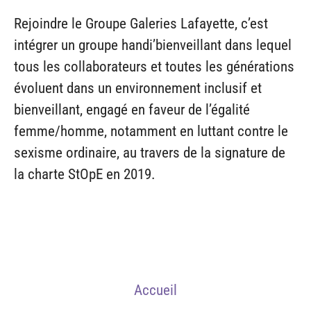
Rejoindre le Groupe Galeries Lafayette, c’est
intégrer un groupe handi’bienveillant dans lequel
tous les collaborateurs et toutes les générations
évoluent dans un environnement inclusif et
bienveillant, engagé en faveur de l’égalité
femme/homme, notamment en luttant contre le
sexisme ordinaire, au travers de la signature de
la charte StOpE en 2019.
Accueil