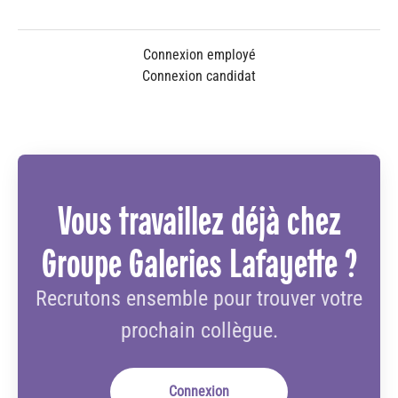
Connexion employé
Connexion candidat
Vous travaillez déjà chez
Groupe Galeries Lafayette ?
Recrutons ensemble pour trouver votre
prochain collègue.
Connexion