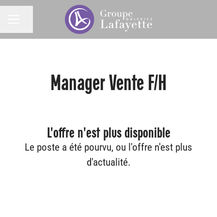
Partager la page
MENU CARRIÈRE
Manager Vente F/H
L'offre n'est plus disponible
Le poste a été pourvu, ou l'offre n'est plus
d'actualité.