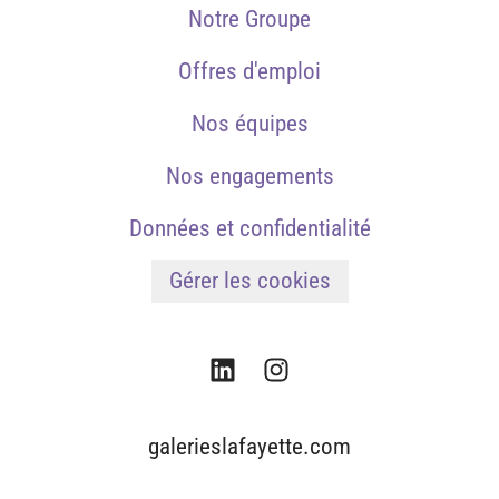
Notre Groupe
Offres d'emploi
Nos équipes
Nos engagements
Données et confidentialité
Gérer les cookies
galerieslafayette.com