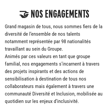
🤝 NOS ENGAGEMENTS
Grand magasin de tous, nous sommes fiers de la
diversité de l’ensemble de nos talents
notamment représentée par 98 nationalités
travaillant au sein du Groupe.
Animés par ces valeurs en tant que groupe
familial, nos engagements s’incarnent à travers
des projets inspirants et des actions de
sensibilisation à destination de tous nos
collaborateurs mais également à travers une
communauté Diversité et Inclusion, mobilisée au
quotidien sur les enjeux d’inclusivité.