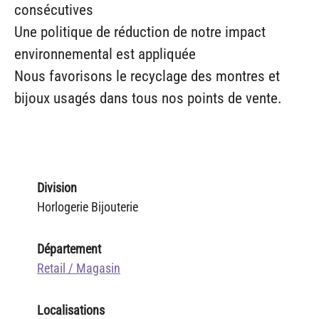
consécutives
Une politique de réduction de notre impact
environnemental est appliquée
Nous favorisons le recyclage des montres et
bijoux usagés dans tous nos points de vente.
Division
Horlogerie Bijouterie
Département
Retail / Magasin
Localisations