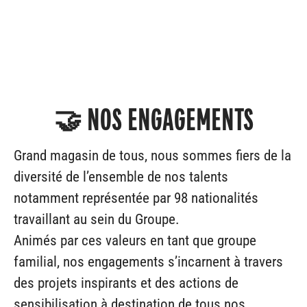
🤝 NOS ENGAGEMENTS
Grand magasin de tous, nous sommes fiers de la
diversité de l’ensemble de nos talents
notamment représentée par 98 nationalités
travaillant au sein du Groupe.
Animés par ces valeurs en tant que groupe
familial, nos engagements s’incarnent à travers
des projets inspirants et des actions de
sensibilisation à destination de tous nos