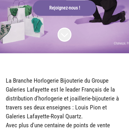
Rejoignez-nous !
La Branche Horlogerie Bijouterie du Groupe
Galeries Lafayette est le leader Français de la
distribution d'horlogerie et joaillerie-bijouterie à
travers ses deux enseignes : Louis Pion et
Galeries Lafayette-Royal Quartz.
Avec plus d'une centaine de points de vente