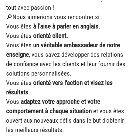
tout avec passion !
🔎Nous aimerions vous rencontrer si :
Vous êtes
à l'aise à parler en anglais.
Vous êtes
orienté client.
Vous êtes
un véritable ambassadeur de notre
enseigne
, vous savez développer des relations
de confiance avec les clients et leur fournir des
solutions personnalisées.
Vous êtes
orienté vers l'action et visez les
résultats
Vous
adaptez votre approche et votre
comportement à chaque situation
et vous êtes
ouvert aux nouveaux défis dans le but d'obtenir
les meilleurs résultats.