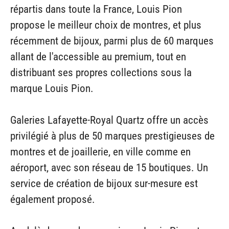
répartis dans toute la France, Louis Pion
propose le meilleur choix de montres, et plus
récemment de bijoux, parmi plus de 60 marques
allant de l'accessible au premium, tout en
distribuant ses propres collections sous la
marque Louis Pion.
Galeries Lafayette-Royal Quartz offre un accès
privilégié à plus de 50 marques prestigieuses de
montres et de joaillerie, en ville comme en
aéroport, avec son réseau de 15 boutiques. Un
service de création de bijoux sur-mesure est
également proposé.