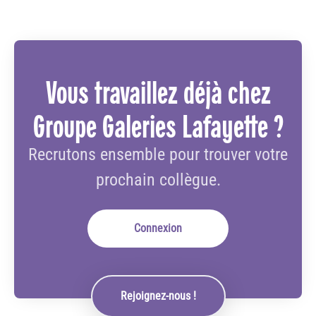
Vous travaillez déjà chez
Groupe Galeries Lafayette ?
Recrutons ensemble pour trouver votre
prochain collègue.
Connexion
Rejoignez-nous !