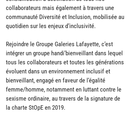
collaborateurs mais également à travers une
communauté Diversité et Inclusion, mobilisée au
quotidien sur les enjeux d’inclusivité.
Rejoindre le Groupe Galeries Lafayette, c’est
intégrer un groupe handi’bienveillant dans lequel
tous les collaborateurs et toutes les générations
évoluent dans un environnement inclusif et
bienveillant, engagé en faveur de l’égalité
femme/homme, notamment en luttant contre le
sexisme ordinaire, au travers de la signature de
la charte StOpE en 2019.