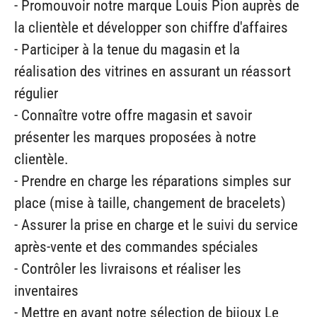
- Promouvoir notre marque Louis Pion auprès de
la clientèle et développer son chiffre d'affaires
- Participer à la tenue du magasin et la
réalisation des vitrines en assurant un réassort
régulier
- Connaître votre offre magasin et savoir
présenter les marques proposées à notre
clientèle.
- Prendre en charge les réparations simples sur
place (mise à taille, changement de bracelets)
- Assurer la prise en charge et le suivi du service
après-vente et des commandes spéciales
- Contrôler les livraisons et réaliser les
inventaires
- Mettre en avant notre sélection de bijoux Le