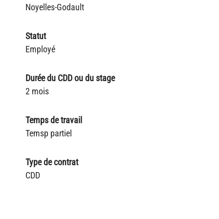
Noyelles-Godault
Statut
Employé
Durée du CDD ou du stage
2 mois
Temps de travail
Temsp partiel
Type de contrat
CDD