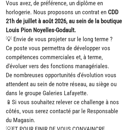
Vous avez, de préférence, un diplôme en
horlogerie. Nous proposons un contrat en
CDD
21h de juillet à août 2026, au sein de la boutique
Louis Pion Noyelles-Godault.
💡 Envie de vous projeter sur le long terme ?
Ce poste vous permettra de développer vos
compétences commerciales et, à terme,
d'évoluer vers des fonctions managériales.
De nombreuses opportunités d'évolution vous
attendent au sein de notre réseau, au siège ou
dans le groupe Galeries Lafayette.
📱Si vous souhaitez relever ce challenge à nos
côtés, vous serez contacté par le Responsable
du Magasin.
💡ET POUR FINIR DE VOUS CONVAINCRE