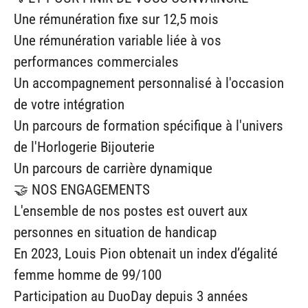
Une rémunération fixe sur 12,5 mois
Une rémunération variable liée à vos
performances commerciales
Un accompagnement personnalisé à l'occasion
de votre intégration
Un parcours de formation spécifique à l'univers
de l'Horlogerie Bijouterie
Un parcours de carrière dynamique
🤝 NOS ENGAGEMENTS
L'ensemble de nos postes est ouvert aux
personnes en situation de handicap
En 2023, Louis Pion obtenait un index d’égalité
femme homme de 99/100
Participation au DuoDay depuis 3 années