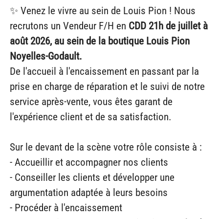
✨ Venez le vivre au sein de Louis Pion ! Nous
recrutons un Vendeur F/H en
CDD 21h de juillet à
août 2026, au sein de la boutique Louis Pion
Noyelles-Godault.
De l'accueil à l'encaissement en passant par la
prise en charge de réparation et le suivi de notre
service après-vente, vous êtes garant de
l'expérience client et de sa satisfaction.
Sur le devant de la scène votre rôle consiste à :
- Accueillir et accompagner nos clients
- Conseiller les clients et développer une
argumentation adaptée à leurs besoins
- Procéder à l'encaissement