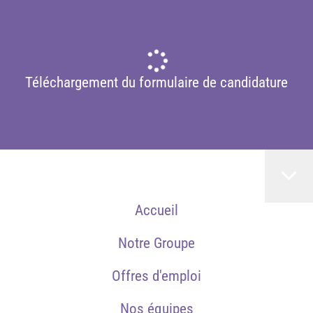
Téléchargement du formulaire de candidature
Accueil
Notre Groupe
Offres d'emploi
Nos équipes