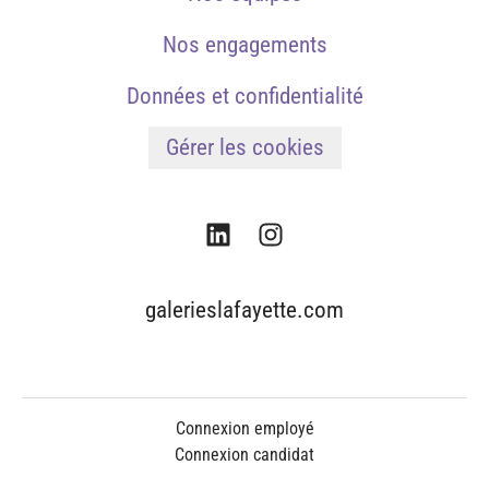
Nos engagements
Données et confidentialité
Gérer les cookies
galerieslafayette.com
Connexion employé
Connexion candidat