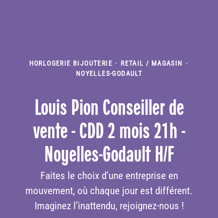
HORLOGERIE BIJOUTERIE
·
RETAIL / MAGASIN
·
NOYELLES-GODAULT
Louis Pion Conseiller de
vente - CDD 2 mois 21h -
Noyelles-Godault H/F
Faites le choix d'une entreprise en
mouvement, où chaque jour est différent.
Imaginez l’inattendu, rejoignez-nous !