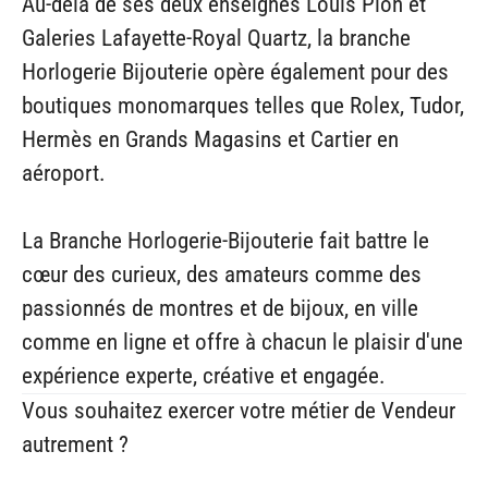
Au-delà de ses deux enseignes Louis Pion et
Galeries Lafayette-Royal Quartz, la branche
Horlogerie Bijouterie opère également pour des
boutiques monomarques telles que Rolex, Tudor,
Hermès en Grands Magasins et Cartier en
aéroport.
La Branche Horlogerie-Bijouterie fait battre le
cœur des curieux, des amateurs comme des
passionnés de montres et de bijoux, en ville
comme en ligne et offre à chacun le plaisir d'une
expérience experte, créative et engagée.
Vous souhaitez exercer votre métier de Vendeur
autrement ?