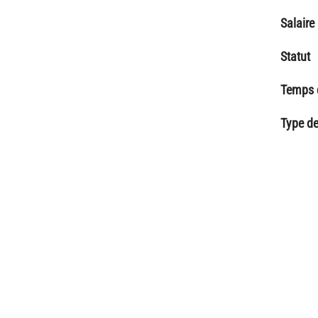
Salaire
Statut
Temps d
Type de