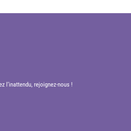
z l’inattendu, rejoignez-nous !