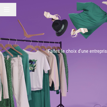
Partager la page
MENU CARRIÈRE
Faites le choix d'une entrepri