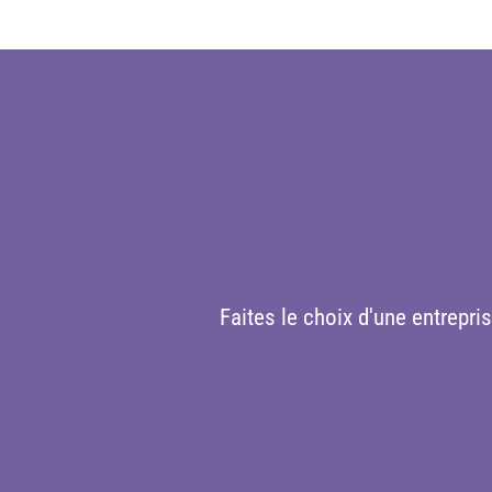
Faites le choix d'une entrepri