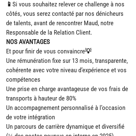
📱
Si vous souhaitez relever ce challenge à nos
côtés, vous serez contacté par nos dénicheurs
de talents, avant de rencontrer Maud, notre
Responsable de la Relation Client.
NOS AVANTAGES
Et pour finir de vous convaincre
💡
Une rémunération fixe sur 13 mois, transparente,
cohérente avec votre niveau d’expérience et vos
compétences
Une prise en charge avantageuse de vos frais de
transports à hauteur de 80%
Un accompagnement personnalisé à l’occasion
de votre intégration
Un parcours de carrière dynamique et diversifié