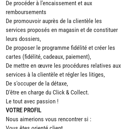
De procéder à l'encaissement et aux
remboursements
De promouvoir auprès de la clientèle les
services proposés en magasin et de constituer
leurs dossiers,
De proposer le programme fidélité et créer les
cartes (fidélité, cadeaux, paiement),
De mettre en œuvre les procédures relatives aux
services à la clientèle et régler les litiges,
De s'occuper de la détaxe,
D'être en charge du Click & Collect.
Le tout avec passion !
VOTRE PROFIL
Nous aimerions vous rencontrer si :
Vous êtes orienté client