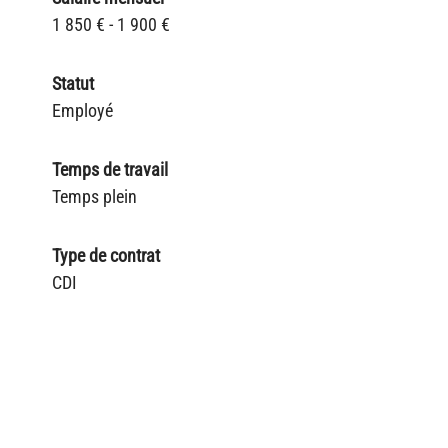
1 850 € - 1 900 €
Statut
Employé
Temps de travail
Temps plein
Type de contrat
CDI