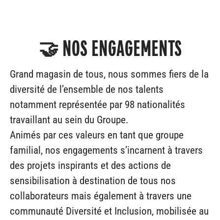
🤝 NOS ENGAGEMENTS
Grand magasin de tous, nous sommes fiers de la
diversité de l’ensemble de nos talents
notamment représentée par 98 nationalités
travaillant au sein du Groupe.
Animés par ces valeurs en tant que groupe
familial, nos engagements s’incarnent à travers
des projets inspirants et des actions de
sensibilisation à destination de tous nos
collaborateurs mais également à travers une
communauté Diversité et Inclusion, mobilisée au