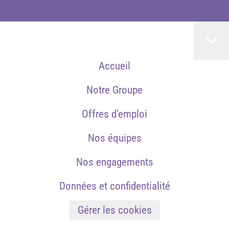
Accueil
Notre Groupe
Offres d'emploi
Nos équipes
Nos engagements
Données et confidentialité
Gérer les cookies