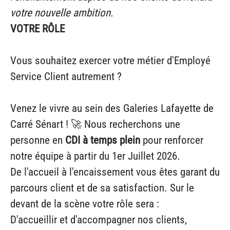
votre nouvelle ambition.
VOTRE RÔLE
Vous souhaitez exercer votre métier d'Employé
Service Client autrement ?
Venez le vivre au sein des Galeries Lafayette de
Carré Sénart !
🚀
Nous recherchons une
personne en
CDI à temps plein
pour renforcer
notre équipe à partir du 1er Juillet 2026.
De l'accueil à l'encaissement vous êtes garant du
parcours client et de sa satisfaction. Sur le
devant de la scène votre rôle sera :
D'accueillir et d'accompagner nos clients,