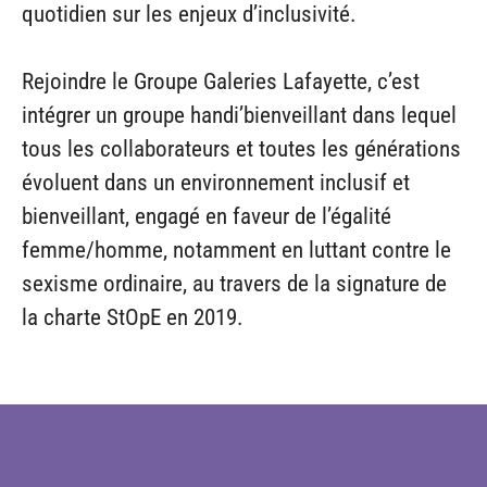
quotidien sur les enjeux d’inclusivité.
Rejoindre le Groupe Galeries Lafayette, c’est
intégrer un groupe handi’bienveillant dans lequel
tous les collaborateurs et toutes les générations
évoluent dans un environnement inclusif et
bienveillant, engagé en faveur de l’égalité
femme/homme, notamment en luttant contre le
sexisme ordinaire, au travers de la signature de
la charte StOpE en 2019.