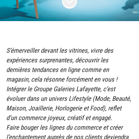
S’émerveiller devant les vitrines, vivre des
expériences surprenantes, découvrir les
dernières tendances en ligne comme en
magasin, cela résonne forcément en vous !
Intégrer le Groupe Galeries Lafayette, c’est
évoluer dans un univers Lifestyle (Mode, Beauté,
Maison, Joaillerie, Horlogerie et Food), reflet
d’un commerce joyeux, créatif et engagé.
Faire bouger les lignes du commerce et créer
l’enchantement auprès de nos clients deviendra