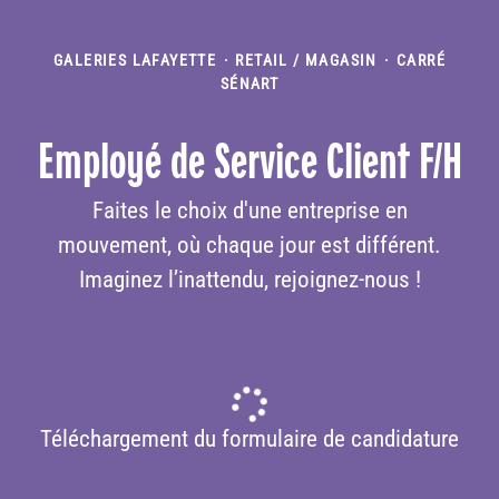
GALERIES LAFAYETTE
·
RETAIL / MAGASIN
·
CARRÉ
SÉNART
Employé de Service Client F/H
Faites le choix d'une entreprise en
mouvement, où chaque jour est différent.
Imaginez l’inattendu, rejoignez-nous !
Téléchargement du formulaire de candidature