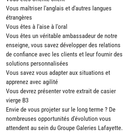
Vous maîtriser l'anglais et d'autres langues
étrangères
Vous êtes à l'aise à l'oral
Vous êtes un véritable ambassadeur de notre
enseigne, vous savez développer des relations
de confiance avec les clients et leur fournir des
solutions personnalisées
Vous savez vous adapter aux situations et
apprenez avec agilité
Vous devrez présenter votre extrait de casier
vierge B3
Envie de vous projeter sur le long terme ? De
nombreuses opportunités d’évolution vous
attendent au sein du Groupe Galeries Lafayette.