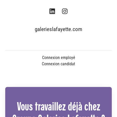
galerieslafayette.com
Connexion employé
Connexion candidat
Vous travaillez déjà chez