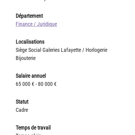
Département
Finance / Juridique
Localisations
Siège Social Galeries Lafayette / Horlogerie
Bijouterie
Salaire annuel
65 000 € - 80 000 €
Statut
Cadre
Temps de travail