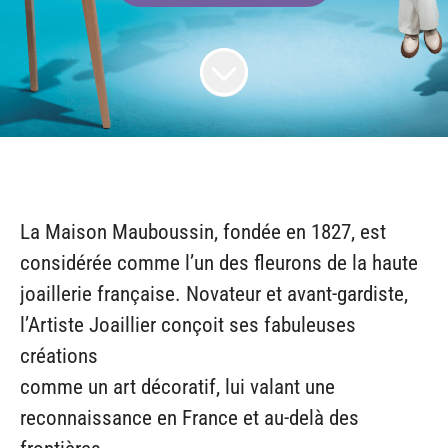
La Maison Mauboussin, fondée en 1827, est
considérée comme l’un des fleurons de la haute
joaillerie française. Novateur et avant-gardiste,
l’Artiste Joaillier conçoit ses fabuleuses
créations
comme un art décoratif, lui valant une
reconnaissance en France et au-delà des