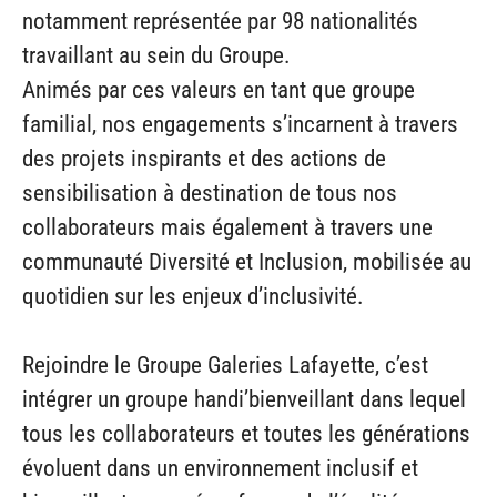
notamment représentée par 98 nationalités
travaillant au sein du Groupe.
Animés par ces valeurs en tant que groupe
familial, nos engagements s’incarnent à travers
des projets inspirants et des actions de
sensibilisation à destination de tous nos
collaborateurs mais également à travers une
communauté Diversité et Inclusion, mobilisée au
quotidien sur les enjeux d’inclusivité.
Rejoindre le Groupe Galeries Lafayette, c’est
intégrer un groupe handi’bienveillant dans lequel
tous les collaborateurs et toutes les générations
évoluent dans un environnement inclusif et