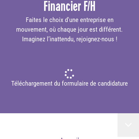
Financier F/H
Faites le choix d'une entreprise en
mouvement, où chaque jour est différent.
Imaginez l’inattendu, rejoignez-nous !
Téléchargement du formulaire de candidature