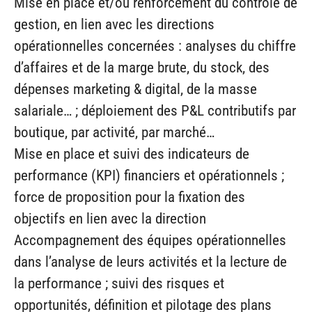
Mise en place et/ou renforcement du contrôle de
gestion, en lien avec les directions
opérationnelles concernées : analyses du chiffre
d’affaires et de la marge brute, du stock, des
dépenses marketing & digital, de la masse
salariale… ; déploiement des P&L contributifs par
boutique, par activité, par marché…
Mise en place et suivi des indicateurs de
performance (KPI) financiers et opérationnels ;
force de proposition pour la fixation des
objectifs en lien avec la direction
Accompagnement des équipes opérationnelles
dans l’analyse de leurs activités et la lecture de
la performance ; suivi des risques et
opportunités, définition et pilotage des plans