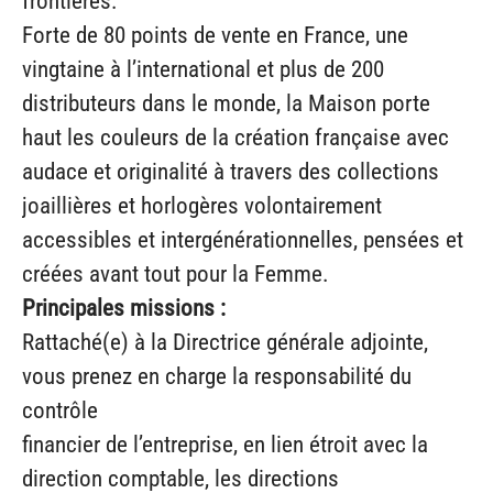
frontières.
Forte de 80 points de vente en France, une
vingtaine à l’international et plus de 200
distributeurs dans le monde, la Maison porte
haut les couleurs de la création française avec
audace et originalité à travers des collections
joaillières et horlogères volontairement
accessibles et intergénérationnelles, pensées et
créées avant tout pour la Femme.
Principales missions :
Rattaché(e) à la Directrice générale adjointe,
vous prenez en charge la responsabilité du
contrôle
financier de l’entreprise, en lien étroit avec la
direction comptable, les directions