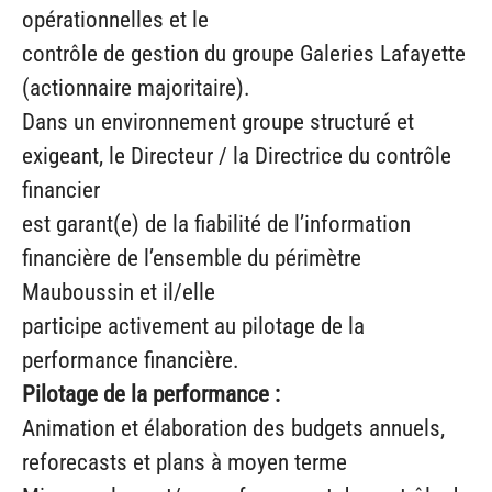
opérationnelles et le
contrôle de gestion du groupe Galeries Lafayette
(actionnaire majoritaire).
Dans un environnement groupe structuré et
exigeant, le Directeur / la Directrice du contrôle
financier
est garant(e) de la fiabilité de l’information
financière de l’ensemble du périmètre
Mauboussin et il/elle
participe activement au pilotage de la
performance financière.
Pilotage de la performance :
Animation et élaboration des budgets annuels,
reforecasts et plans à moyen terme