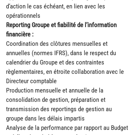
d’action le cas échéant, en lien avec les
opérationnels
Reporting Groupe et fiabilité de l’information
financière :
Coordination des clôtures mensuelles et
annuelles (normes IFRS), dans le respect du
calendrier du Groupe et des contraintes
règlementaires, en étroite collaboration avec le
Directeur comptable
Production mensuelle et annuelle de la
consolidation de gestion, préparation et
transmission des reportings de gestion au
groupe dans les délais impartis
Analyse de la performance par rapport au Budget