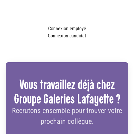
Connexion employé
Connexion candidat
Vous travaillez déjà chez
Groupe Galeries Lafayette ?
Recrutons ensemble pour trouver votre
prochain collègue.