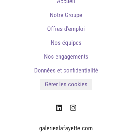
Accueil
Notre Groupe
Offres d'emploi
Nos équipes
Nos engagements
Données et confidentialité
Gérer les cookies
galerieslafayette.com