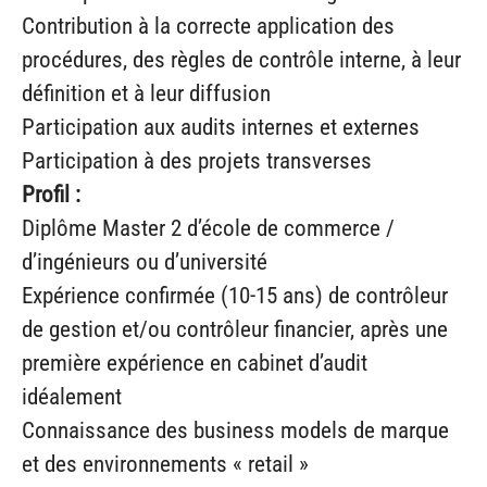
Contribution à la correcte application des
procédures, des règles de contrôle interne, à leur
définition et à leur diffusion
Participation aux audits internes et externes
Participation à des projets transverses
Profil :
Diplôme Master 2 d’école de commerce /
d’ingénieurs ou d’université
Expérience confirmée (10-15 ans) de contrôleur
de gestion et/ou contrôleur financier, après une
première expérience en cabinet d’audit
idéalement
Connaissance des business models de marque
et des environnements « retail »