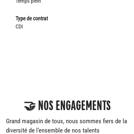
Temps plein
Type de contrat
CDI
🤝 NOS ENGAGEMENTS
Grand magasin de tous, nous sommes fiers de la
diversité de l’ensemble de nos talents