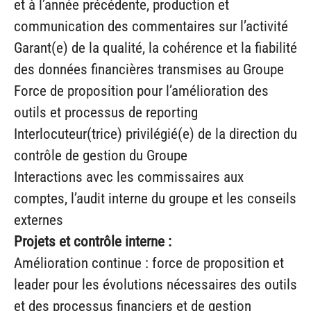
et à l’année précédente, production et
communication des commentaires sur l’activité
Garant(e) de la qualité, la cohérence et la fiabilité
des données financières transmises au Groupe
Force de proposition pour l’amélioration des
outils et processus de reporting
Interlocuteur(trice) privilégié(e) de la direction du
contrôle de gestion du Groupe
Interactions avec les commissaires aux
comptes, l’audit interne du groupe et les conseils
externes
Projets et contrôle interne :
Amélioration continue : force de proposition et
leader pour les évolutions nécessaires des outils
et des processus financiers et de gestion