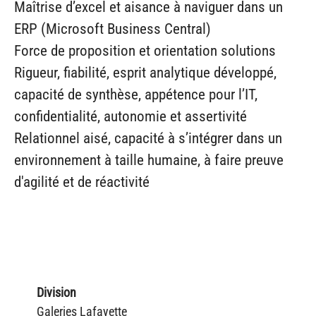
Maîtrise d’excel et aisance à naviguer dans un
ERP (Microsoft Business Central)
Force de proposition et orientation solutions
Rigueur, fiabilité, esprit analytique développé,
capacité de synthèse, appétence pour l’IT,
confidentialité, autonomie et assertivité
Relationnel aisé, capacité à s’intégrer dans un
environnement à taille humaine, à faire preuve
d'agilité et de réactivité
Division
Galeries Lafayette