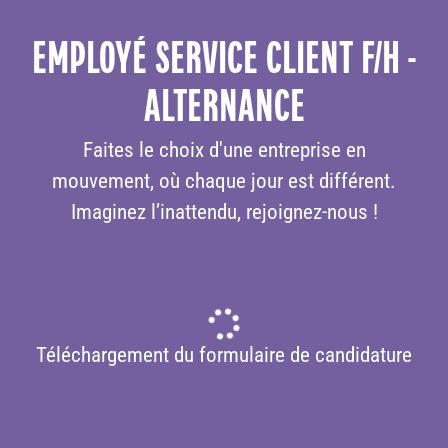
EMPLOYÉ SERVICE CLIENT F/H -
ALTERNANCE
Faites le choix d'une entreprise en
mouvement, où chaque jour est différent.
Imaginez l’inattendu, rejoignez-nous !
Téléchargement du formulaire de candidature