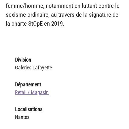
femme/homme, notamment en luttant contre le
sexisme ordinaire, au travers de la signature de
la charte StOpE en 2019.
Division
Galeries Lafayette
Département
Retail / Magasin
Localisations
Nantes