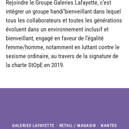
Rejoindre le Groupe Galeries Lafayette, c’est
intégrer un groupe handi’bienveillant dans lequel
tous les collaborateurs et toutes les générations
évoluent dans un environnement inclusif et
bienveillant, engagé en faveur de l’égalité
femme/homme, notamment en luttant contre le
sexisme ordinaire, au travers de la signature de
la charte StOpE en 2019.
GALERIES LAFAYETTE
·
RETAIL / MAGASIN
·
NANTES