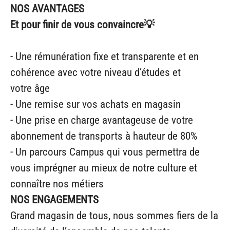
NOS AVANTAGES
Et pour finir de vous convaincre💡
- Une rémunération fixe et transparente et en
cohérence avec votre niveau d’études et
votre âge
- Une remise sur vos achats en magasin
- Une prise en charge avantageuse de votre
abonnement de transports à hauteur de 80%
- Un parcours Campus qui vous permettra de
vous imprégner au mieux de notre culture et
connaître nos métiers
NOS ENGAGEMENTS
Grand magasin de tous, nous sommes fiers de la