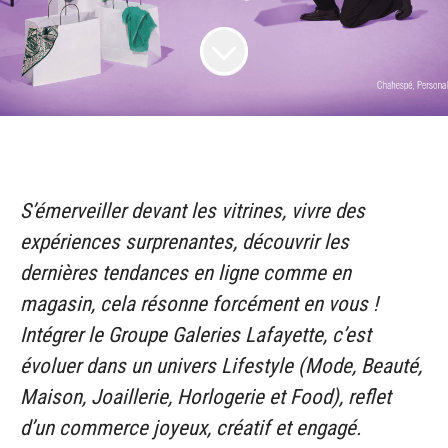
S’émerveiller devant les vitrines, vivre des
expériences surprenantes, découvrir les
dernières tendances en ligne comme en
magasin, cela résonne forcément en vous !
Intégrer le Groupe Galeries Lafayette, c’est
évoluer dans un univers Lifestyle (Mode, Beauté,
Maison, Joaillerie, Horlogerie et Food), reflet
d’un commerce joyeux, créatif et engagé.