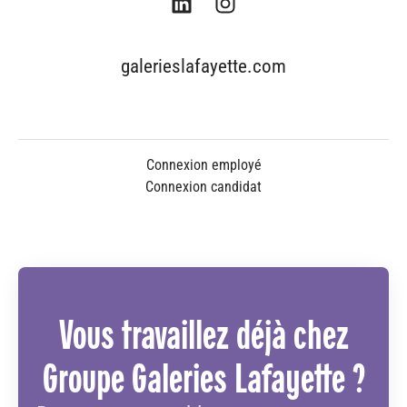
galerieslafayette.com
Connexion employé
Connexion candidat
Vous travaillez déjà chez
Groupe Galeries Lafayette ?