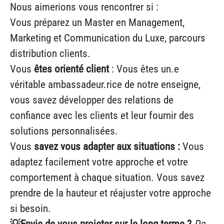
Nous aimerions vous rencontrer si :
Vous préparez un Master en Management,
Marketing et Communication du Luxe, parcours
distribution clients.
Vous
êtes orienté client
: Vous êtes un.e
véritable ambassadeur.rice de notre enseigne,
vous savez développer des relations de
confiance avec les clients et leur fournir des
solutions personnalisées.
Vous
savez vous adapter aux situations :
Vous
adaptez facilement votre approche et votre
comportement à chaque situation. Vous savez
prendre de la hauteur et réajuster votre approche
si besoin.