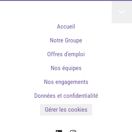
Accueil
Notre Groupe
Offres d'emploi
Nos équipes
Nos engagements
Données et confidentialité
Gérer les cookies