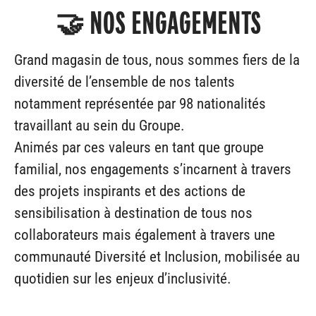
🤝 NOS ENGAGEMENTS
Grand magasin de tous, nous sommes fiers de la
diversité de l’ensemble de nos talents
notamment représentée par 98 nationalités
travaillant au sein du Groupe.
Animés par ces valeurs en tant que groupe
familial, nos engagements s’incarnent à travers
des projets inspirants et des actions de
sensibilisation à destination de tous nos
collaborateurs mais également à travers une
communauté Diversité et Inclusion, mobilisée au
quotidien sur les enjeux d’inclusivité.