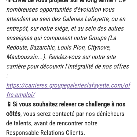
💡Envie de vous projeter sur le long terme ?
De
nombreuses opportunités d'évolution vous
attendent au sein des Galeries Lafayette, ou en
entrepôt, sur notre siège, et au sein des autres
enseignes qui composent notre Groupe (La
Redoute, Bazarchic, Louis Pion, Citynove,
Mauboussin...). Rendez-vous sur notre site
carrière pour découvrir l'intégralité de nos offres
:
https://carrieres.groupegalerieslafayette.com/of
fre-emploi/
📱Si vous souhaitez relever ce challenge à nos
côtés
, vous serez contacté par nos dénicheurs
de talents, avant de rencontrer notre
Responsable Relations Clients.