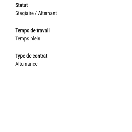
Statut
Stagiaire / Alternant
Temps de travail
Temps plein
Type de contrat
Alternance