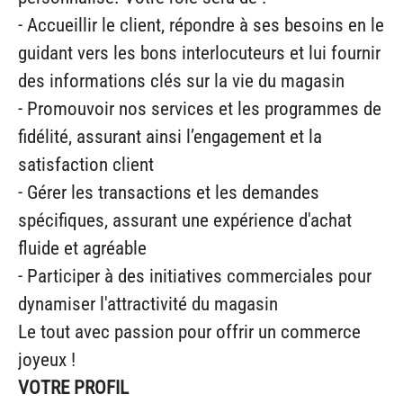
- Accueillir le client, répondre à ses besoins en le
guidant vers les bons interlocuteurs et lui fournir
des informations clés sur la vie du magasin
- Promouvoir nos services et les programmes de
fidélité, assurant ainsi l’engagement et la
satisfaction client
- Gérer les transactions et les demandes
spécifiques, assurant une expérience d'achat
fluide et agréable
- Participer à des initiatives commerciales pour
dynamiser l'attractivité du magasin
Le tout avec passion pour offrir un commerce
joyeux !
VOTRE PROFIL