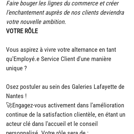
Faire bouger les lignes du commerce et créer
l’enchantement auprès de nos clients deviendra
votre nouvelle ambition.
VOTRE RÔLE
Vous aspirez à vivre votre alternance en tant
qu'Employé.e Service Client d'une manière
unique ?
Osez postuler au sein des Galeries Lafayette de
Nantes !
🚀
Engagez-vous activement dans l'amélioration
continue de la satisfaction clientèle, en étant un
acteur clé dans l'accueil et le conseil
personnalisé. Votre rôle sera de :