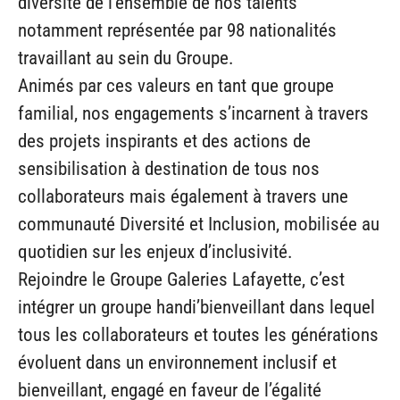
diversité de l’ensemble de nos talents
notamment représentée par 98 nationalités
travaillant au sein du Groupe.
Animés par ces valeurs en tant que groupe
familial, nos engagements s’incarnent à travers
des projets inspirants et des actions de
sensibilisation à destination de tous nos
collaborateurs mais également à travers une
communauté Diversité et Inclusion, mobilisée au
quotidien sur les enjeux d’inclusivité.
Rejoindre le Groupe Galeries Lafayette, c’est
intégrer un groupe handi’bienveillant dans lequel
tous les collaborateurs et toutes les générations
évoluent dans un environnement inclusif et
bienveillant, engagé en faveur de l’égalité