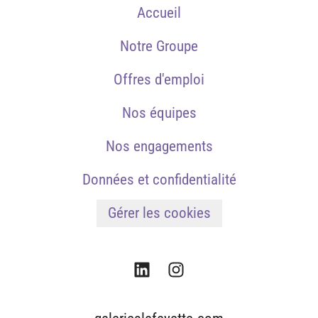
Accueil
Notre Groupe
Offres d'emploi
Nos équipes
Nos engagements
Données et confidentialité
Gérer les cookies