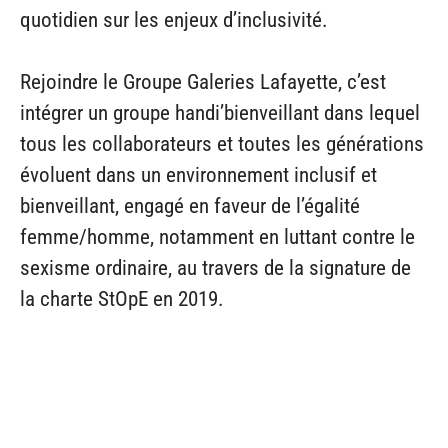
quotidien sur les enjeux d’inclusivité.
Rejoindre le Groupe Galeries Lafayette, c’est
intégrer un groupe handi’bienveillant dans lequel
tous les collaborateurs et toutes les générations
évoluent dans un environnement inclusif et
bienveillant, engagé en faveur de l’égalité
femme/homme, notamment en luttant contre le
sexisme ordinaire, au travers de la signature de
la charte StOpE en 2019.