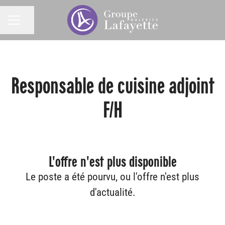
Partager la page
MENU CARRIÈRE
Responsable de cuisine adjoint
F/H
L'offre n'est plus disponible
Le poste a été pourvu, ou l'offre n'est plus
d'actualité.