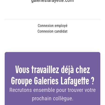
galerieslafayette.com
Connexion employé
Connexion candidat
Vous travaillez déjà chez
Groupe Galeries Lafayette ?
Recrutons ensemble pour trouver votre
prochain collègue.