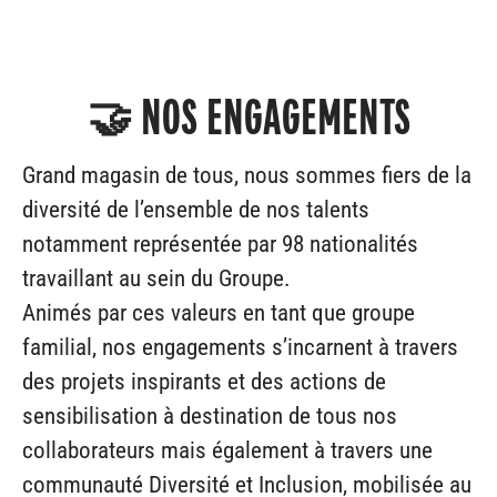
🤝 NOS ENGAGEMENTS
Grand magasin de tous, nous sommes fiers de la
diversité de l’ensemble de nos talents
notamment représentée par 98 nationalités
travaillant au sein du Groupe.
Animés par ces valeurs en tant que groupe
familial, nos engagements s’incarnent à travers
des projets inspirants et des actions de
sensibilisation à destination de tous nos
collaborateurs mais également à travers une
communauté Diversité et Inclusion, mobilisée au