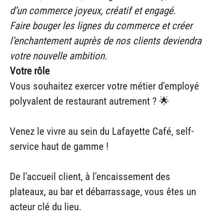
d’un commerce joyeux, créatif et engagé.
Faire bouger les lignes du commerce et créer
l’enchantement auprès de nos clients deviendra
votre nouvelle ambition.
Votre rôle
Vous souhaitez exercer votre métier d'employé
polyvalent de restaurant autrement ? 🌟
Venez le vivre au sein du Lafayette Café, self-
service haut de gamme !
De l'accueil client, à l'encaissement des
plateaux, au bar et débarrassage, vous êtes un
acteur clé du lieu.