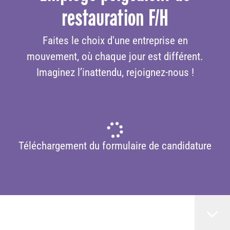
restauration F/H
Faites le choix d'une entreprise en
mouvement, où chaque jour est différent.
Imaginez l’inattendu, rejoignez-nous !
Téléchargement du formulaire de candidature