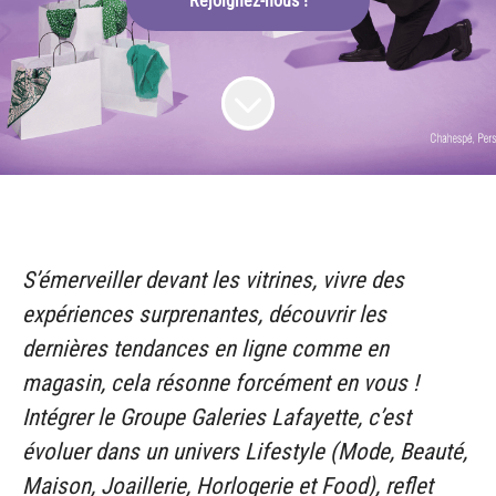
Rejoignez-nous !
S’émerveiller devant les vitrines, vivre des
expériences surprenantes, découvrir les
dernières tendances en ligne comme en
magasin, cela résonne forcément en vous !
Intégrer le Groupe Galeries Lafayette, c’est
évoluer dans un univers Lifestyle (Mode, Beauté,
Maison, Joaillerie, Horlogerie et Food), reflet