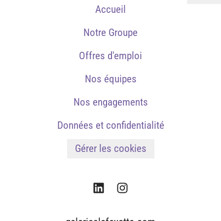
Accueil
Notre Groupe
Offres d'emploi
Nos équipes
Nos engagements
Données et confidentialité
Gérer les cookies