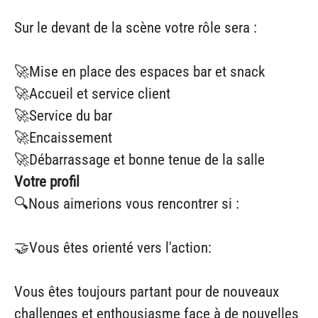
Sur le devant de la scène votre rôle sera :
🚀Mise en place des espaces bar et snack
🚀Accueil et service client
🚀Service du bar
🚀Encaissement
🚀Débarrassage et bonne tenue de la salle
Votre profil
🔍Nous aimerions vous rencontrer si :
🤝Vous êtes orienté vers l'action:
Vous êtes toujours partant pour de nouveaux
challenges et enthousiasme face à de nouvelles