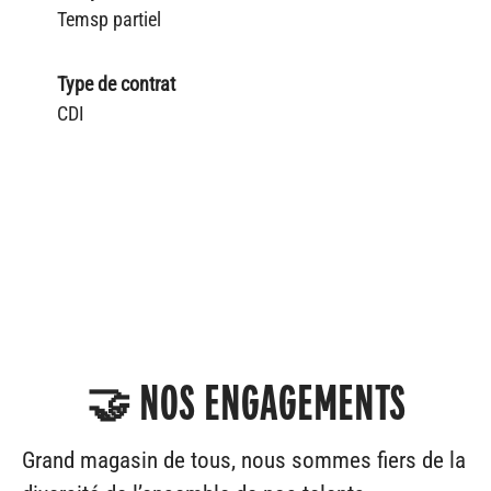
Temsp partiel
Type de contrat
CDI
🤝 NOS ENGAGEMENTS
Grand magasin de tous, nous sommes fiers de la