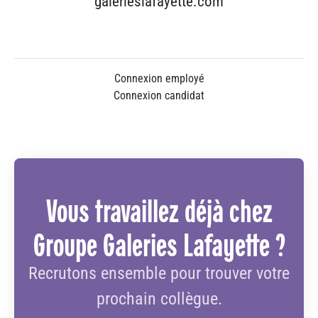
galerieslafayette.com
Connexion employé
Connexion candidat
Vous travaillez déjà chez
Groupe Galeries Lafayette ?
Recrutons ensemble pour trouver votre
prochain collègue.