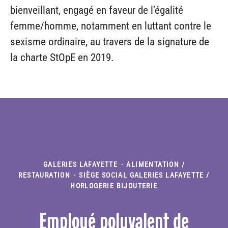
bienveillant, engagé en faveur de l’égalité
femme/homme, notamment en luttant contre le
sexisme ordinaire, au travers de la signature de
la charte StOpE en 2019.
GALERIES LAFAYETTE
·
ALIMENTATION /
RESTAURATION
·
SIÈGE SOCIAL GALERIES LAFAYETTE /
HORLOGERIE BIJOUTERIE
Employé polyvalent de