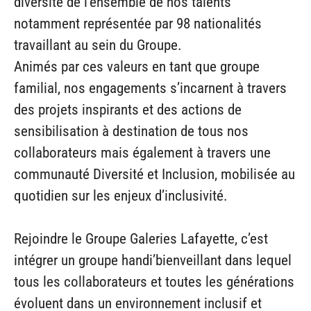
diversité de l’ensemble de nos talents
notamment représentée par 98 nationalités
travaillant au sein du Groupe.
Animés par ces valeurs en tant que groupe
familial, nos engagements s’incarnent à travers
des projets inspirants et des actions de
sensibilisation à destination de tous nos
collaborateurs mais également à travers une
communauté Diversité et Inclusion, mobilisée au
quotidien sur les enjeux d’inclusivité.
Rejoindre le Groupe Galeries Lafayette, c’est
intégrer un groupe handi’bienveillant dans lequel
tous les collaborateurs et toutes les générations
évoluent dans un environnement inclusif et