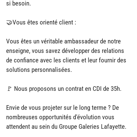
si besoin.
🤝Vous êtes orienté client :
Vous êtes un véritable ambassadeur de notre
enseigne, vous savez développer des relations
de confiance avec les clients et leur fournir des
solutions personnalisées.
🚩 Nous proposons un contrat en CDI de 35h.
Envie de vous projeter sur le long terme ? De
nombreuses opportunités d'évolution vous
attendent au sein du Groupe Galeries Lafayette.