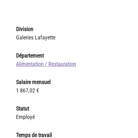
Division
Galeries Lafayette
Département
Alimentation / Restauration
Salaire mensuel
1 867,02 €
Statut
Employé
Temps de travail