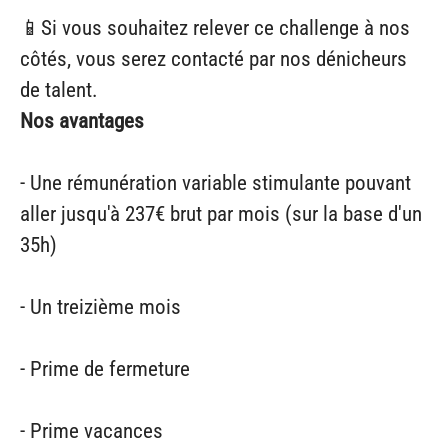
📱Si vous souhaitez relever ce challenge à nos
côtés, vous serez contacté par nos dénicheurs
de talent.
Nos avantages
- Une rémunération variable stimulante pouvant
aller jusqu'à 237€ brut par mois (sur la base d'un
35h)
- Un treizième mois
- Prime de fermeture
- Prime vacances