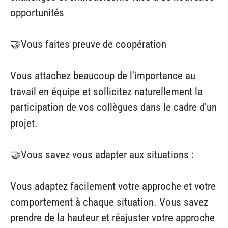
opportunités
🤝Vous faites preuve de coopération
Vous attachez beaucoup de l'importance au
travail en équipe et sollicitez naturellement la
participation de vos collègues dans le cadre d'un
projet.
🤝Vous savez vous adapter aux situations :
Vous adaptez facilement votre approche et votre
comportement à chaque situation. Vous savez
prendre de la hauteur et réajuster votre approche