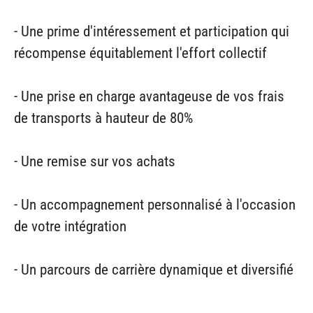
- Une prime d'intéressement et participation qui
récompense équitablement l'effort collectif
- Une prise en charge avantageuse de vos frais
de transports à hauteur de 80%
- Une remise sur vos achats
- Un accompagnement personnalisé à l'occasion
de votre intégration
- Un parcours de carrière dynamique et diversifié